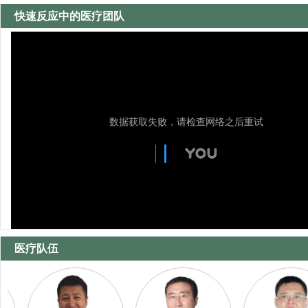
快速反应中的医疗团队
医疗队伍